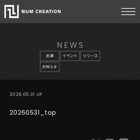
NEWS
出演
イベント
リリース
お知らせ
2026.05.31 UP
20260531_top