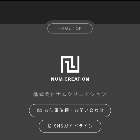
PAGE TOP
株式会社ナムクリエイション
お仕事依頼・お問い合わせ
SNSガイドライン