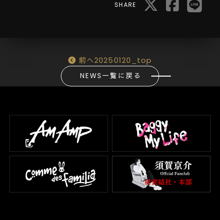
SHARE
前へ
20250120_top
NEWS一覧に戻る