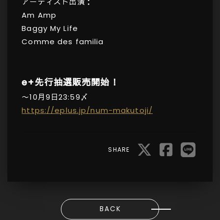
アーティスト出演：
Am Amp
Baggy My Life
Comme des familia
e+先行抽選販売開始！
〜10月9日23:59〆
https://eplus.jp/num-makutoji/
SHARE
BACK