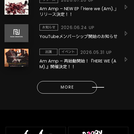
2026.07.26 UP
Am Amp – NEW EP「Here we (Am).」
リリース決定！！
お知らせ
2026.06.24 UP
YouTubeメンバーシップ開始のお知らせ
出演
イベント
2026.05.31 UP
Am Amp – 再始動開始！『HERE WE (A
M).』開催決定！！
MORE