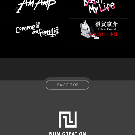
PAGE TOP