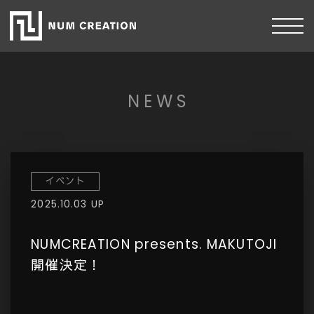
NEWS
イベント
2025.10.03 UP
NUMCREATION presents. MAKUTOJI
開催決定！