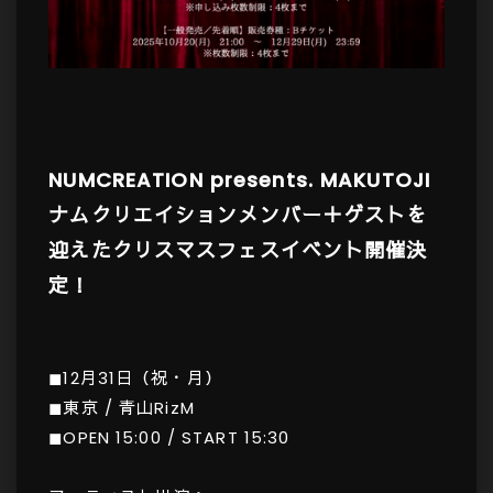
NUMCREATION presents. MAKUTOJI
ナムクリエイションメンバー＋ゲストを
迎えたクリスマスフェスイベント開催決
定！
◼︎12月31日（祝・月）
◼︎東京 / 青山RizM
◼︎OPEN 15:00 / START 15:30