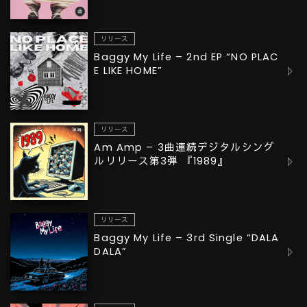
リリース
Baggy My Life – 2nd EP “NO PLAC
E LIKE HOME”
リリース
Am Amp – 3曲連続デジタルシング
ルリリース第3弾 『1989』
リリース
Baggy My Life – 3rd Single “DALA
DALA”