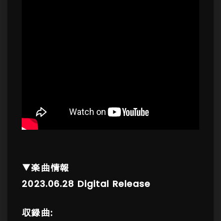
▼楽曲情報
2023.06.28 Digital Release
収録曲: