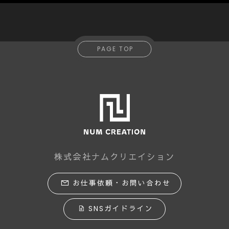
PAGE TOP
株式会社ナムクリエイション
お仕事依頼・お問い合わせ
SNSガイドライン