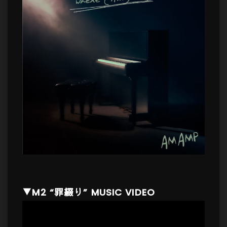
▼M2 “罪綴り” MUSIC VIDEO