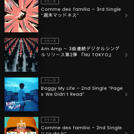
リリース
Comme des familia – 3rd Single
“週末マッドネス”
リリース
Am Amp – 3曲連続デジタルシング
ルリリース第2弾 『NU TOKYO』
リリース
Baggy My Life – 2nd Single “Page
s We Didn’t Read”
リリース
Comme des familia – 2nd Single
“i ta da ki”